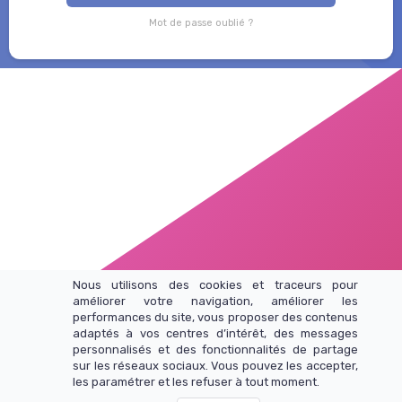
Mot de passe oublié ?
Nous utilisons des cookies et traceurs pour
améliorer votre navigation, améliorer les
performances du site, vous proposer des contenus
adaptés à vos centres d’intérêt, des messages
personnalisés et des fonctionnalités de partage
sur les réseaux sociaux. Vous pouvez les accepter,
Let-mo
les paramétrer et les refuser à tout moment.