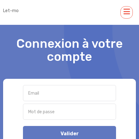
Let-mo
Connexion à votre
compte
Valider